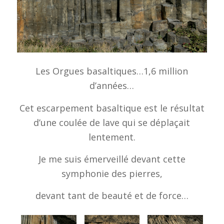
Les Orgues basaltiques…1,6 million
d’années…
Cet escarpement basaltique est le résultat
d’une coulée de lave qui se déplaçait
lentement.
Je me suis émerveillé devant cette
symphonie des pierres,
devant tant de beauté et de force…