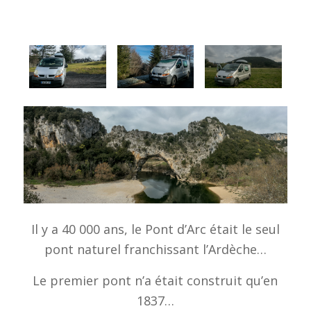
Il y a 40 000 ans, le Pont d’Arc était le seul
pont naturel franchissant l’Ardèche…
Le premier pont n’a était construit qu’en
1837…