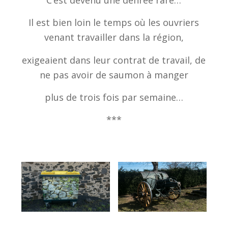
Il est bien loin le temps où les ouvriers
venant travailler dans la région,
exigeaient dans leur contrat de travail, de
ne pas avoir de saumon à manger
plus de trois fois par semaine…
***