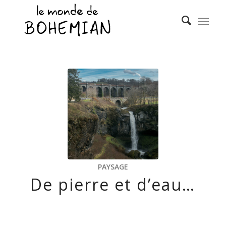
PAYSAGE
De pierre et d’eau…