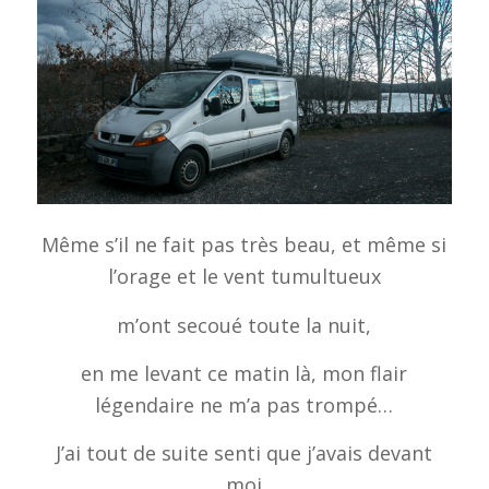
Même s’il ne fait pas très beau, et même si
l’orage et le vent tumultueux
m’ont secoué toute la nuit,
en me levant ce matin là, mon flair
légendaire ne m’a pas trompé…
J’ai tout de suite senti que j’avais devant
moi