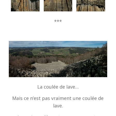
***
La coulée de lave…
Mais ce n’est pas vraiment une coulée de
lave.