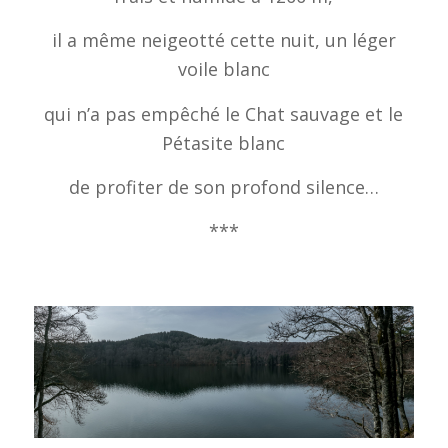
il a même neigeotté cette nuit, un léger
voile blanc
qui n’a pas empêché le Chat sauvage et le
Pétasite blanc
de profiter de son profond silence…
***