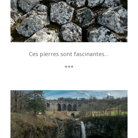
Ces pierres sont fascinantes…
***