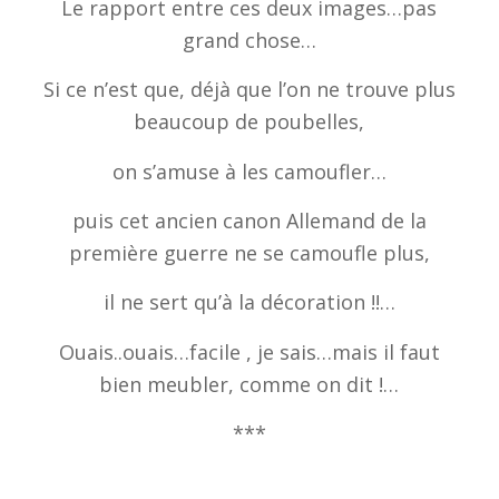
Le rapport entre ces deux images…pas
grand chose…
Si ce n’est que, déjà que l’on ne trouve plus
beaucoup de poubelles,
on s’amuse à les camoufler…
puis cet ancien canon Allemand de la
première guerre ne se camoufle plus,
il ne sert qu’à la décoration !!…
Ouais..ouais…facile , je sais…mais il faut
bien meubler, comme on dit !…
***