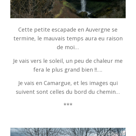
Cette petite escapade en Auvergne se
termine, le mauvais temps aura eu raison
de moi…
Je vais vers le soleil, un peu de chaleur me
fera le plus grand bien !!….
Je vais en Camargue, et les images qui
suivent sont celles du bord du chemin…
***