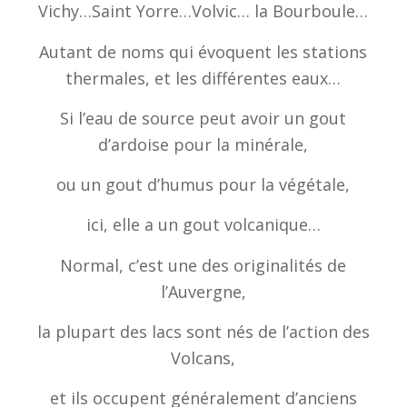
Vichy…Saint Yorre…Volvic… la Bourboule…
Autant de noms qui évoquent les stations
thermales, et les différentes eaux…
Si l’eau de source peut avoir un gout
d’ardoise pour la minérale,
ou un gout d’humus pour la végétale,
ici, elle a un gout volcanique…
Normal, c’est une des originalités de
l’Auvergne,
la plupart des lacs sont nés de l’action des
Volcans,
et ils occupent généralement d’anciens