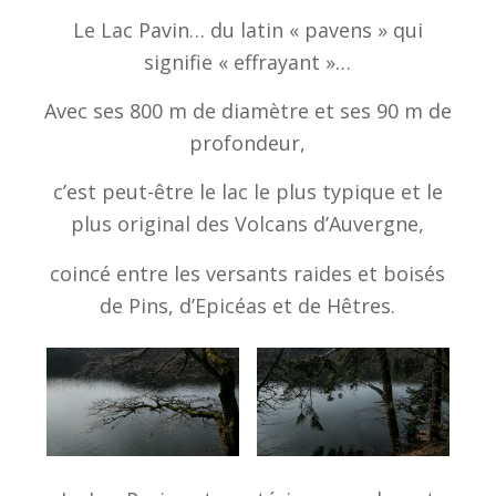
Le Lac Pavin… du latin « pavens » qui
signifie « effrayant »…
Avec ses 800 m de diamètre et ses 90 m de
profondeur,
c’est peut-être le lac le plus typique et le
plus original des Volcans d’Auvergne,
coincé entre les versants raides et boisés
de Pins, d’Epicéas et de Hêtres.