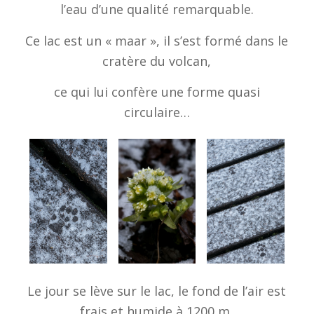
l’eau d’une qualité remarquable.
Ce lac est un « maar », il s’est formé dans le
cratère du volcan,
ce qui lui confère une forme quasi
circulaire…
Le jour se lève sur le lac, le fond de l’air est
frais et humide à 1200 m,