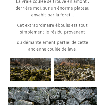
La vraie coulée se trouve en amont ,
derrière moi, sur un énorme plateau
envahit par la foret…
Cet extraordinaire éboulis est tout
simplement le résidu provenant
du démantèlement partiel de cette
ancienne coulée de lave.