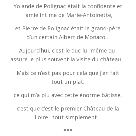
Yolande de Polignac était la confidente et
l’amie intime de Marie-Antoinette,
et Pierre de Polignac était le grand-père
d’un certain Albert de Monaco…
Aujourd’hui, c’est le duc lui-même qui
assure le plus souvent la visite du château…
Mais ce n’est pas pour cela que j’en fait
tout un plat,
ce qui m’a plu avec cette énorme bâtisse,
c’est que c’est le premier Château de la
Loire…tout simplement…
***