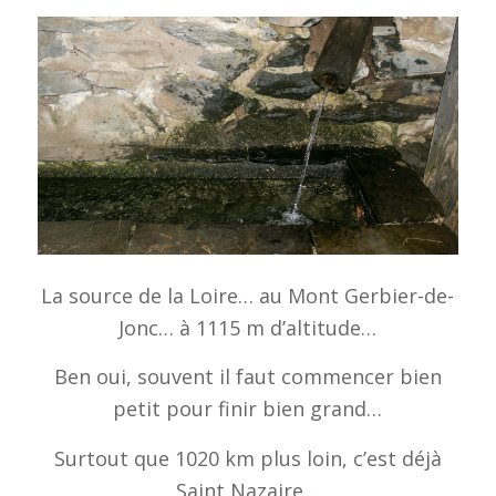
La source de la Loire… au Mont Gerbier-de-
Jonc… à 1115 m d’altitude…
Ben oui, souvent il faut commencer bien
petit pour finir bien grand…
Surtout que 1020 km plus loin, c’est déjà
Saint Nazaire…