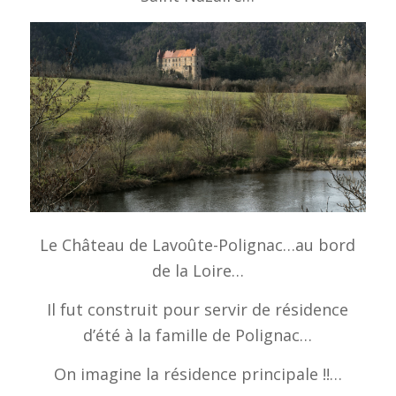
Le Château de Lavoûte-Polignac…au bord
de la Loire…
Il fut construit pour servir de résidence
d’été à la famille de Polignac…
On imagine la résidence principale !!…