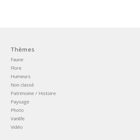
Thèmes
Faune
Flore
Humeurs
Non classé
Patrimoine / Histoire
Paysage
Photo
Vanlife
Vidéo