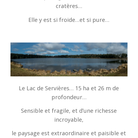
cratères…
Elle y est si froide…et si pure…
Le Lac de Servières… 15 ha et 26 m de
profondeur…
Sensible et fragile, et d’une richesse
incroyable,
le paysage est extraordinaire et paisible et