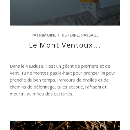
PATRIMOINE / HISTOIRE
,
PAYSAGE
Le Mont Ventoux...
Dans le Vaucluse, il est un géant de pierriers et de
vent. Tu ne montes pas là-haut pour bronzer, ni pour
prendre du bon temps. Parcouru de drailles et de
chemins de pèlerinage, tu es secoué, rafraichi et
meurtri, au milieu des Lactaires…