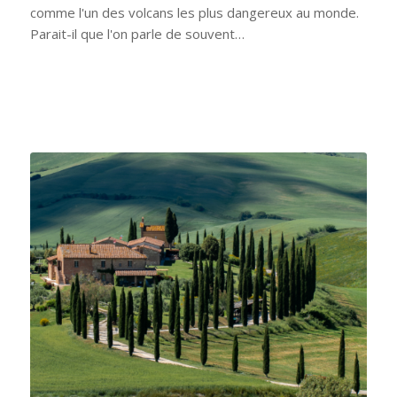
comme l'un des volcans les plus dangereux au monde.
Parait-il que l'on parle de souvent…