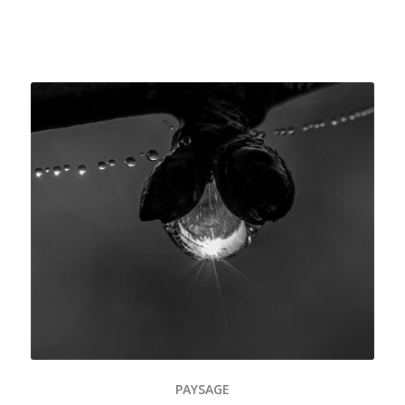
PAYSAGE