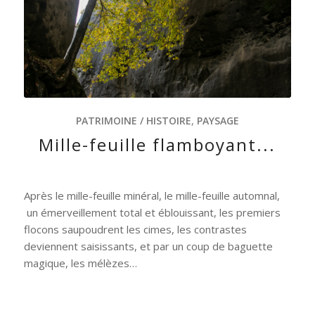
PATRIMOINE / HISTOIRE
,
PAYSAGE
Mille-feuille flamboyant...
Après le mille-feuille minéral, le mille-feuille automnal,
un émerveillement total et éblouissant, les premiers
flocons saupoudrent les cimes, les contrastes
deviennent saisissants, et par un coup de baguette
magique, les mélèzes…