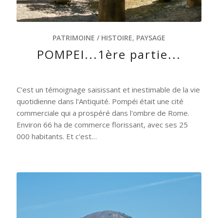
PATRIMOINE / HISTOIRE
,
PAYSAGE
POMPEI...1ère partie...
C'est un témoignage saisissant et inestimable de la vie
quotidienne dans l'Antiquité. Pompéi était une cité
commerciale qui a prospéré dans l'ombre de Rome.
Environ 66 ha de commerce florissant, avec ses 25
000 habitants. Et c'est…