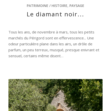
PATRIMOINE / HISTOIRE
,
PAYSAGE
Le diamant noir...
Tous les ans, de novembre à mars, tous les petits
marchés du Périgord sont en effervescence... Une
odeur particulière plane dans les airs, un drôle de
parfum, un peu terreux, musqué, presque enivrant et
sensuel, certains même disent…