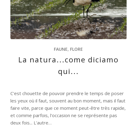
FAUNE
,
FLORE
La natura...come diciamo
qui...
C'est chouette de pouvoir prendre le temps de poser
les yeux où il faut, souvent au bon moment, mais il faut
faire vite, parce que ce moment peut-être très rapide,
et comme parfois, l'occasion ne se représente pas
deux fois... L'autre…