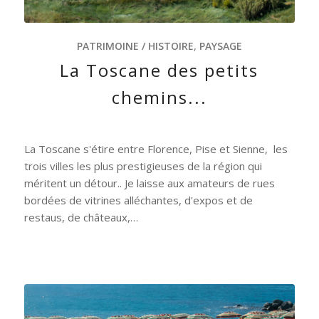
PATRIMOINE / HISTOIRE
,
PAYSAGE
La Toscane des petits
chemins...
La Toscane s'étire entre Florence, Pise et Sienne, les
trois villes les plus prestigieuses de la région qui
méritent un détour.. Je laisse aux amateurs de rues
bordées de vitrines alléchantes, d'expos et de
restaus, de châteaux,…