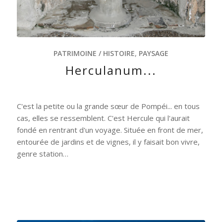
PATRIMOINE / HISTOIRE
,
PAYSAGE
Herculanum...
C'est la petite ou la grande sœur de Pompéi... en tous
cas, elles se ressemblent. C'est Hercule qui l'aurait
fondé en rentrant d'un voyage. Située en front de mer,
entourée de jardins et de vignes, il y faisait bon vivre,
genre station…