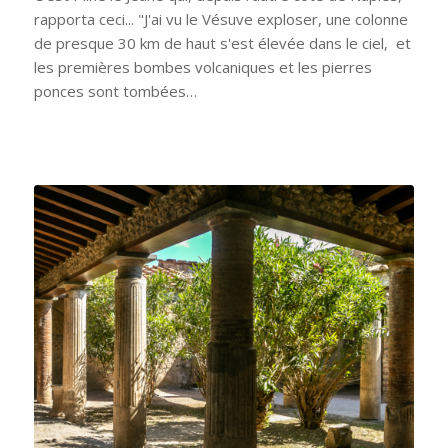
rapporta ceci... "J'ai vu le Vésuve exploser, une colonne
de presque 30 km de haut s'est élevée dans le ciel, et
les premières bombes volcaniques et les pierres
ponces sont tombées…