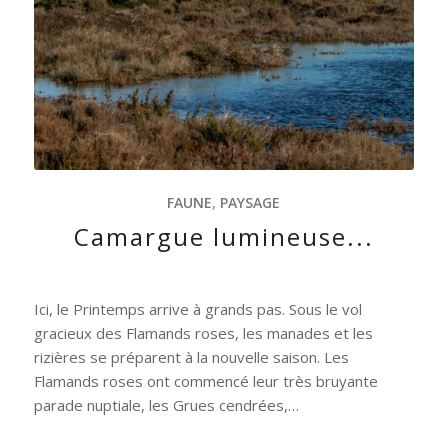
FAUNE
,
PAYSAGE
Camargue lumineuse...
Ici, le Printemps arrive à grands pas. Sous le vol
gracieux des Flamands roses, les manades et les
rizières se préparent à la nouvelle saison. Les
Flamands roses ont commencé leur très bruyante
parade nuptiale, les Grues cendrées,…