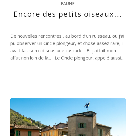
FAUNE
Encore des petits oiseaux...
De nouvelles rencontres , au bord d'un ruisseau, où j'ai
pu observer un Cincle plongeur, et chose assez rare, il
avait fait son nid sous une cascade... Et j'ai fait mon
affut non loin de là... Le Cincle plongeur, appelé aussi…