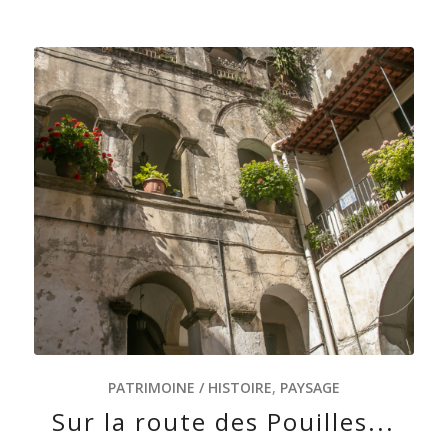
PATRIMOINE / HISTOIRE
,
PAYSAGE
Sur la route des Pouilles...