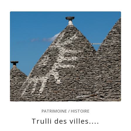
PATRIMOINE / HISTOIRE
Trulli des villes....