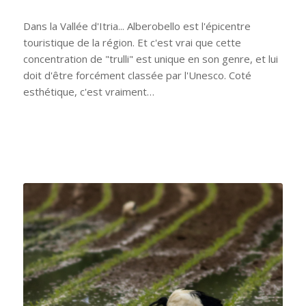
Dans la Vallée d'Itria... Alberobello est l'épicentre
touristique de la région. Et c'est vrai que cette
concentration de "trulli" est unique en son genre, et lui
doit d'être forcément classée par l'Unesco. Coté
esthétique, c'est vraiment…