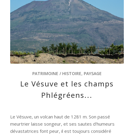
PATRIMOINE / HISTOIRE
,
PAYSAGE
Le Vésuve et les champs
Phlégréens...
Le Vésuve, un volcan haut de 1281 m. Son passé
meurtrier laisse songeur, et ses sautes d'humeurs
dévastatrices font peur, il est toujours considéré