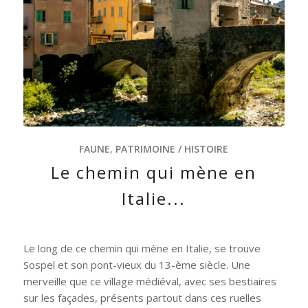
FAUNE
,
PATRIMOINE / HISTOIRE
Le chemin qui mène en
Italie...
Le long de ce chemin qui mène en Italie, se trouve
Sospel et son pont-vieux du 13-ème siècle. Une
merveille que ce village médiéval, avec ses bestiaires
sur les façades, présents partout dans ces ruelles