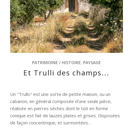
PATRIMOINE / HISTOIRE
,
PAYSAGE
Et Trulli des champs...
Un "Trullo" est une sorte de petite maison, ou un
cabanon, en général composée d'une seule pièce,
réalisée en pierres sèches dont le toit en forme
conique est fait de lauzes plates et grises. Disposées
de façon concentrique, et surmontées…