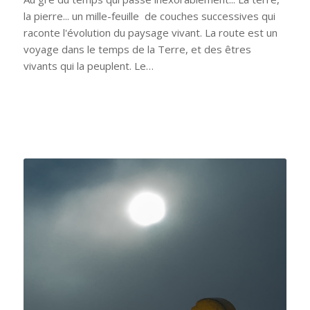
la pierre... un mille-feuille de couches successives qui
raconte l'évolution du paysage vivant. La route est un
voyage dans le temps de la Terre, et des êtres
vivants qui la peuplent. Le…