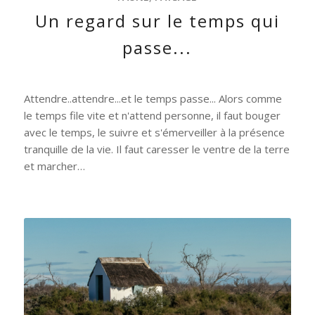
Un regard sur le temps qui
passe...
Attendre..attendre...et le temps passe... Alors comme
le temps file vite et n'attend personne, il faut bouger
avec le temps, le suivre et s'émerveiller à la présence
tranquille de la vie. Il faut caresser le ventre de la terre
et marcher…