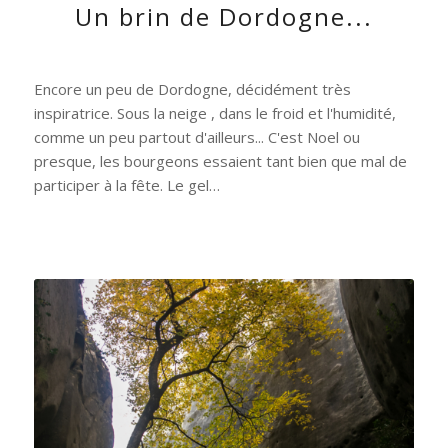
Un brin de Dordogne...
Encore un peu de Dordogne, décidément très
inspiratrice. Sous la neige , dans le froid et l'humidité,
comme un peu partout d'ailleurs... C'est Noel ou
presque, les bourgeons essaient tant bien que mal de
participer à la fête. Le gel…