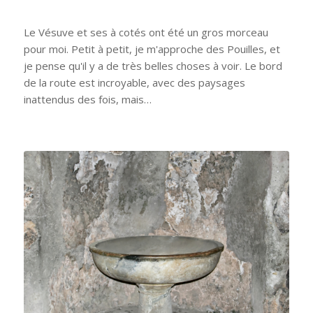
Le Vésuve et ses à cotés ont été un gros morceau
pour moi. Petit à petit, je m'approche des Pouilles, et
je pense qu'il y a de très belles choses à voir. Le bord
de la route est incroyable, avec des paysages
inattendus des fois, mais…