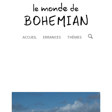
ACCUEIL
ERRANCES
THÈMES