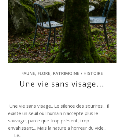
FAUNE
,
FLORE
,
PATRIMOINE / HISTOIRE
Une vie sans visage...
Une vie sans visage.. Le silence des sourires... Il
existe un seuil où l'humain n'accepte plus le
sauvage, parce que trop présent, trop
envahissant... Mais la nature a horreur du vide...
Le…