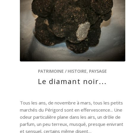
PATRIMOINE / HISTOIRE
,
PAYSAGE
Le diamant noir...
Tous les ans, de novembre à mars, tous les petits
marchés du Périgord sont en effervescence... Une
odeur particulière plane dans les airs, un drôle de
parfum, un peu terreux, musqué, presque enivrant
et sensuel, certains même disent…