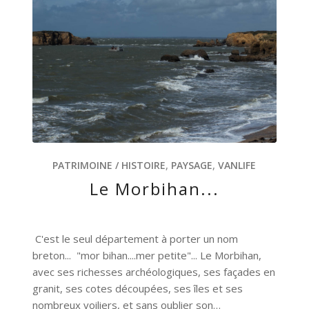
PATRIMOINE / HISTOIRE
,
PAYSAGE
,
VANLIFE
Le Morbihan...
C'est le seul département à porter un nom
breton... "mor bihan....mer petite"... Le Morbihan,
avec ses richesses archéologiques, ses façades en
granit, ses cotes découpées, ses îles et ses
nombreux voiliers, et sans oublier son…