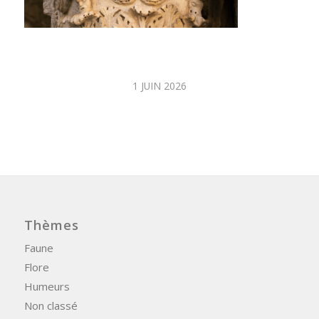
1 JUIN 2026
Thèmes
Faune
Flore
Humeurs
Non classé