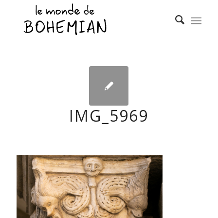
IMG_5969