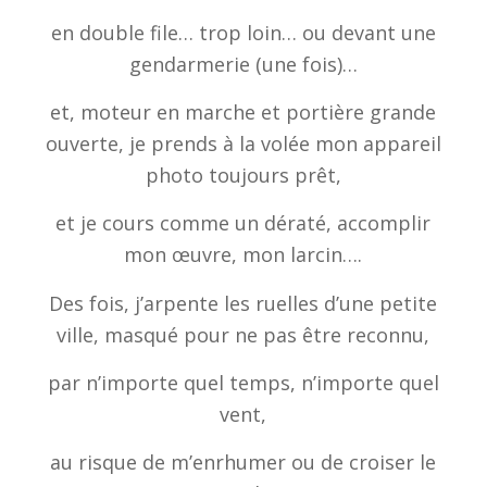
en double file… trop loin… ou devant une
gendarmerie (une fois)…
et, moteur en marche et portière grande
ouverte, je prends à la volée mon appareil
photo toujours prêt,
et je cours comme un dératé, accomplir
mon œuvre, mon larcin….
Des fois, j’arpente les ruelles d’une petite
ville, masqué pour ne pas être reconnu,
par n’importe quel temps, n’importe quel
vent,
au risque de m’enrhumer ou de croiser le