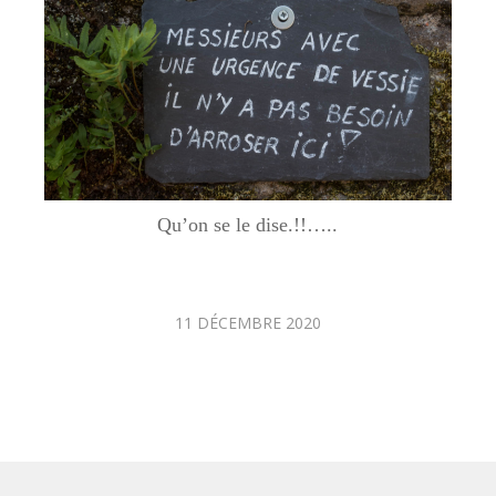
Qu’on se le dise.!!…..
11 DÉCEMBRE 2020