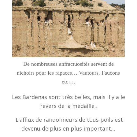
De nombreuses anfractuosités servent de
nichoirs pour les rapaces….Vautours, Faucons
etc….
Les Bardenas sont très belles, mais il y a le
revers de la médaille..
L’afflux de randonneurs de tous poils est
devenu de plus en plus important…