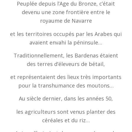
Peuplée depuis l’Age du Bronze, c’était
devenu une zone frontière entre le
royaume de Navarre
et les territoires occupés par les Arabes qui
avaient envahi la péninsule…
Traditionnellement, les Bardenas étaient
des terres d’éleveurs de bétail,
et représentaient des lieux très importants
pour la transhumance des moutons…
Au siècle dernier, dans les années 50,
les agriculteurs sont venus planter des
céréales et du riz…