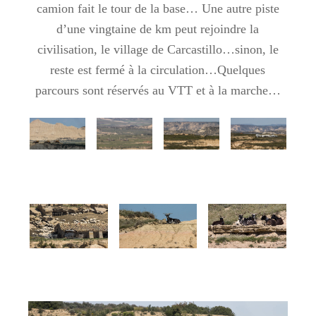
camion fait le tour de la base… Une autre piste
d’une vingtaine de km peut rejoindre la
civilisation, le village de Carcastillo…sinon, le
reste est fermé à la circulation…Quelques
parcours sont réservés au VTT et à la marche…