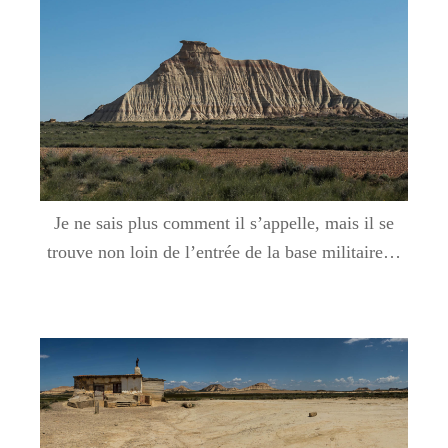
Je ne sais plus comment il s’appelle, mais il se
trouve non loin de l’entrée de la base militaire…