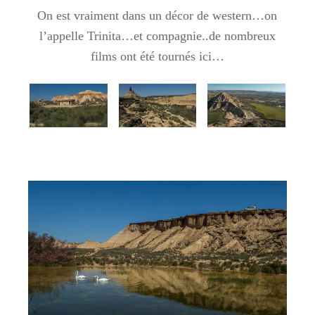
On est vraiment dans un décor de western…on
l’appelle Trinita…et compagnie..de nombreux
films ont été tournés ici…