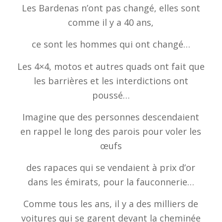
Les Bardenas n’ont pas changé, elles sont
comme il y a 40 ans,
ce sont les hommes qui ont changé…
Les 4×4, motos et autres quads ont fait que
les barrières et les interdictions ont
poussé…
Imagine que des personnes descendaient
en rappel le long des parois pour voler les
œufs
des rapaces qui se vendaient à prix d’or
dans les émirats, pour la fauconnerie…
Comme tous les ans, il y a des milliers de
voitures qui se garent devant la cheminée