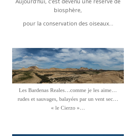
Aujourd’hui, c’est devenu une réserve de
biosphère,
pour la conservation des oiseaux…
Les Bardenas Reales…comme je les aime…
rudes et sauvages, balayées par un vent sec…
« le Cierzo »…