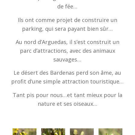
de fée…
Ils ont comme projet de construire un
parking, qui sera payant bien sûr…
Au nord d’Arguedas, il s’est construit un
parc d’attractions, avec des animaux
sauvages…
Le désert des Bardenas perd son âme, au
profit d’une simple attraction touristique…
Tant pis pour nous…et tant mieux pour la
nature et ses oiseaux…