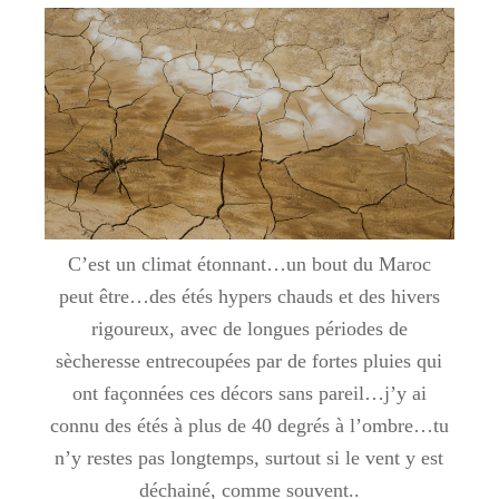
C’est un climat étonnant…un bout du Maroc
peut être…des étés hypers chauds et des hivers
rigoureux, avec de longues périodes de
sècheresse entrecoupées par de fortes pluies qui
ont façonnées ces décors sans pareil…j’y ai
connu des étés à plus de 40 degrés à l’ombre…tu
n’y restes pas longtemps, surtout si le vent y est
déchainé, comme souvent..