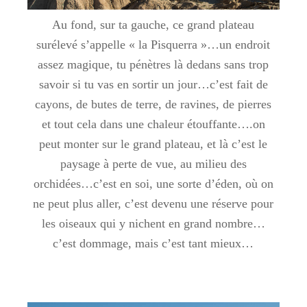
Au fond, sur ta gauche, ce grand plateau
surélevé s’appelle « la Pisquerra »…un endroit
assez magique, tu pénètres là dedans sans trop
savoir si tu vas en sortir un jour…c’est fait de
cayons, de butes de terre, de ravines, de pierres
et tout cela dans une chaleur étouffante….on
peut monter sur le grand plateau, et là c’est le
paysage à perte de vue, au milieu des
orchidées…c’est en soi, une sorte d’éden, où on
ne peut plus aller, c’est devenu une réserve pour
les oiseaux qui y nichent en grand nombre…
c’est dommage, mais c’est tant mieux…