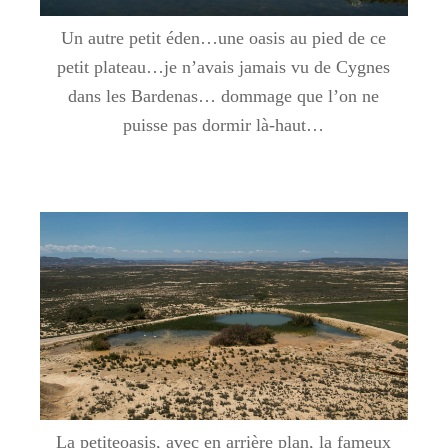
Un autre petit éden…une oasis au pied de ce
petit plateau…je n’avais jamais vu de Cygnes
dans les Bardenas… dommage que l’on ne
puisse pas dormir là-haut…
La petiteoasis, avec en arrière plan, la fameux