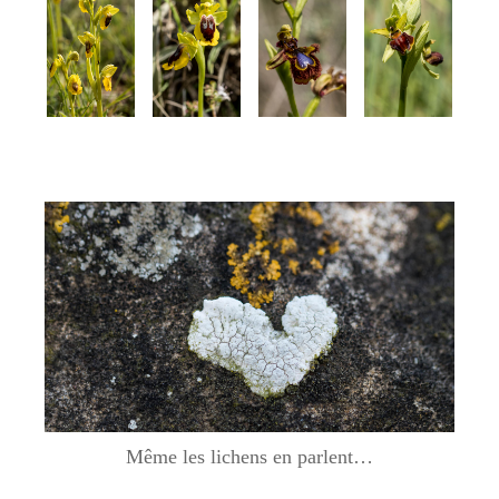
Même les lichens en parlent…