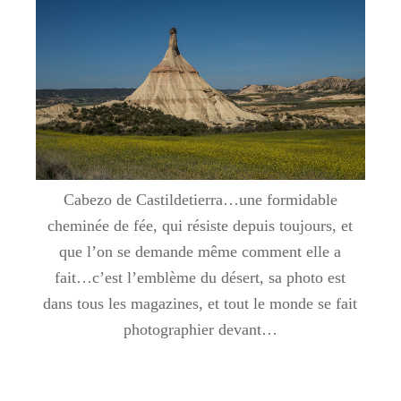
Cabezo de Castildetierra…une formidable
cheminée de fée, qui résiste depuis toujours, et
que l’on se demande même comment elle a
fait…c’est l’emblème du désert, sa photo est
dans tous les magazines, et tout le monde se fait
photographier devant…