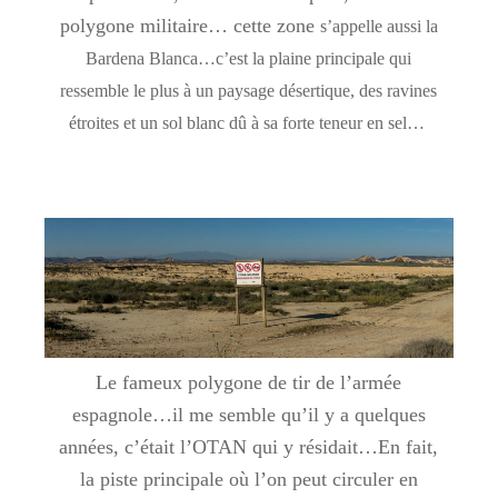
polygone militaire… cette zone
s’appelle aussi la
Bardena Blanca…c’est la plaine principale qui
ressemble le plus à un paysage désertique, des ravines
étroites et un sol blanc dû à sa forte teneur en sel…
Le fameux polygone de tir de l’armée
espagnole…il me semble qu’il y a quelques
années, c’était l’OTAN qui y résidait…En fait,
la piste principale où l’on peut circuler en