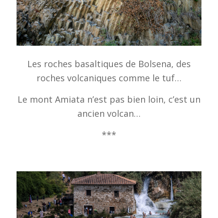
Les roches basaltiques de Bolsena, des
roches volcaniques comme le tuf…
Le mont Amiata n’est pas bien loin, c’est un
ancien volcan…
***