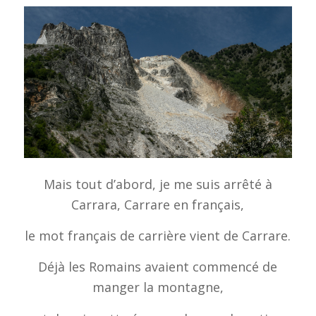
Mais tout d’abord, je me suis arrêté à
Carrara, Carrare en français,
le mot français de carrière vient de Carrare.
Déjà les Romains avaient commencé de
manger la montagne,