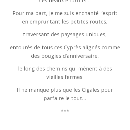
ces beaux endroits…
Pour ma part, je me suis enchanté l’esprit
en empruntant les petites routes,
traversant des paysages uniques,
entourés de tous ces Cyprès alignés comme
des bougies d’anniversaire,
le long des chemins qui mènent à des
vieilles fermes.
Il ne manque plus que les Cigales pour
parfaire le tout…
***