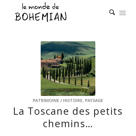
PATRIMOINE / HISTOIRE
,
PAYSAGE
La Toscane des petits
chemins…