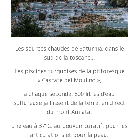
Les sources chaudes de Saturnia, dans le
sud de la toscane…
Les piscines turquoises de la pittoresque
« Cascate del Moulino »,
à chaque seconde, 800 litres d’eau
sulfureuse jaillissent de la terre, en direct
du mont Amiata,
une eau à 37°C, au pouvoir curatif, pour les
articulations et pour la peau,