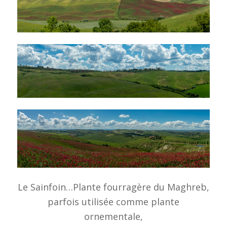
Le Sainfoin…Plante fourragère du Maghreb,
parfois utilisée comme plante
ornementale,