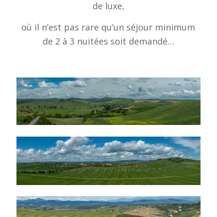
de luxe,
où il n’est pas rare qu’un séjour minimum
de 2 à 3 nuitées soit demandé…