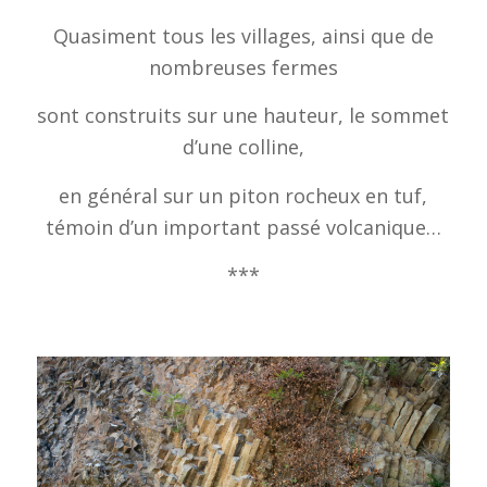
Quasiment tous les villages, ainsi que de
nombreuses fermes
sont construits sur une hauteur, le sommet
d’une colline,
en général sur un piton rocheux en tuf,
témoin d’un important passé volcanique…
***