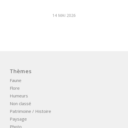
14 MAI 2026
Thèmes
Faune
Flore
Humeurs
Non classé
Patrimoine / Histoire
Paysage
Photo