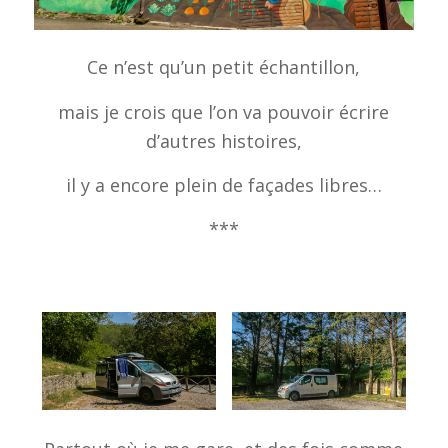
Ce n’est qu’un petit échantillon,
mais je crois que l’on va pouvoir écrire
d’autres histoires,
il y a encore plein de façades libres…
***