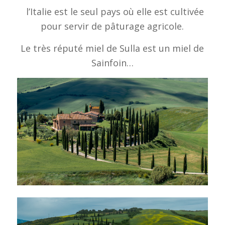
l’Italie est le seul pays où elle est cultivée
pour servir de pâturage agricole.
Le très réputé miel de Sulla est un miel de
Sainfoin…