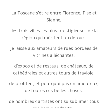
La Toscane s’étire entre Florence, Pise et
Sienne,
les trois villes les plus prestigieuses de la
région qui méritent un détour..
Je laisse aux amateurs de rues bordées de
vitrines alléchantes,
d’expos et de restaus, de châteaux, de
cathédrales et autres tours de traviole,
de profiter , et pourquoi pas en amoureux,
de toutes ces belles choses,
de nombreux artistes ont su sublimer tous