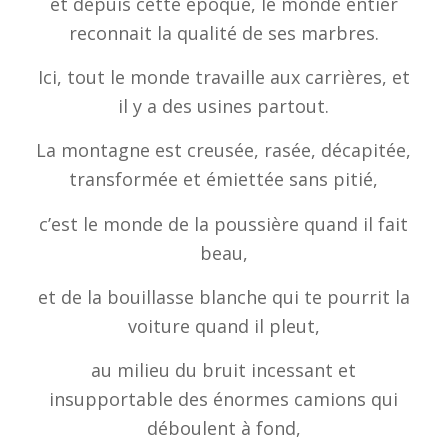
et depuis cette époque, le monde entier
reconnait la qualité de ses marbres.
Ici, tout le monde travaille aux carrières, et
il y a des usines partout.
La montagne est creusée, rasée, décapitée,
transformée et émiettée sans pitié,
c’est le monde de la poussière quand il fait
beau,
et de la bouillasse blanche qui te pourrit la
voiture quand il pleut,
au milieu du bruit incessant et
insupportable des énormes camions qui
déboulent à fond,