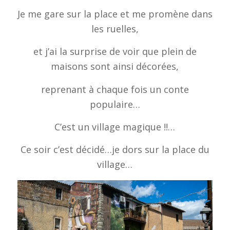
Je me gare sur la place et me promène dans
les ruelles,
et j’ai la surprise de voir que plein de
maisons sont ainsi décorées,
reprenant à chaque fois un conte
populaire…
C’est un village magique !!…
Ce soir c’est décidé…je dors sur la place du
village…