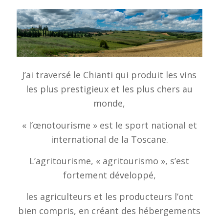
J’ai traversé le Chianti qui produit les vins
les plus prestigieux et les plus chers au
monde,
« l’œnotourisme » est le sport national et
international de la Toscane.
L’agritourisme, « agritourismo », s’est
fortement développé,
les agriculteurs et les producteurs l’ont
bien compris, en créant des hébergements