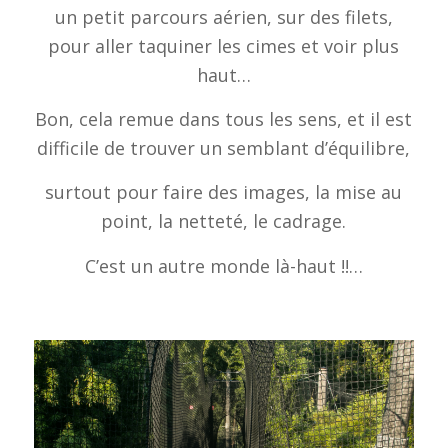
un petit parcours aérien, sur des filets,
pour aller taquiner les cimes et voir plus
haut…
Bon, cela remue dans tous les sens, et il est
difficile de trouver un semblant d’équilibre,
surtout pour faire des images, la mise au
point, la netteté, le cadrage.
C’est un autre monde là-haut !!…