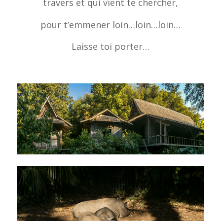
travers et qui vient te chercher,
pour t’emmener loin…loin…loin…
Laisse toi porter…