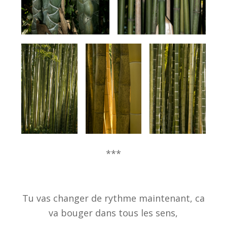
***
Tu vas changer de rythme maintenant, ca
va bouger dans tous les sens,