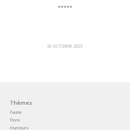
*****
20 OCTOBRE 2025
Thèmes
Faune
Flore
Humeurs