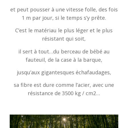
et peut pousser à une vitesse folle, des fois
1 m par jour, si le temps s’y prête.
C’est le matériau le plus léger et le plus
résistant qui soit,
il sert à tout…du berceau de bébé au
fauteuil, de la case à la barque,
jusqu’aux gigantesques échafaudages,
sa fibre est dure comme l’acier, avec une
résistance de 3500 kg / cm2…