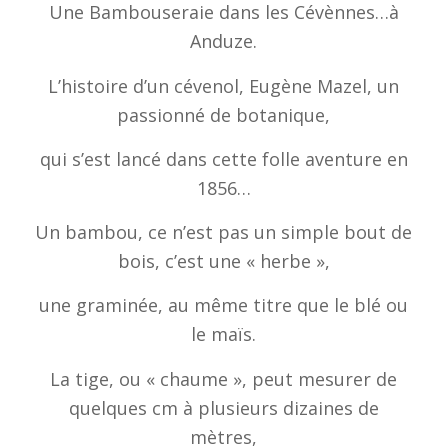
Une Bambouseraie dans les Cévènnes…à
Anduze.
L’histoire d’un cévenol, Eugène Mazel, un
passionné de botanique,
qui s’est lancé dans cette folle aventure en
1856…
Un bambou, ce n’est pas un simple bout de
bois, c’est une « herbe »,
une graminée, au même titre que le blé ou
le maïs.
La tige, ou « chaume », peut mesurer de
quelques cm à plusieurs dizaines de
mètres,