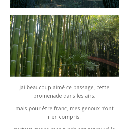
Jai beaucoup aimé ce passage, cette
promenade dans les airs,
mais pour être franc, mes genoux n’ont
rien compris,