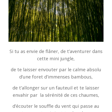
Si tu as envie de flâner, de t’aventurer dans
cette mini jungle,
de te laisser envouter par le calme absolu
d’une foret d’immenses bambous,
de t’allonger sur un fauteuil et te laisser
envahir par la sérénité de ces chaumes,
d’écouter le souffle du vent qui passe au